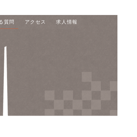
る質問
アクセス
求人情報