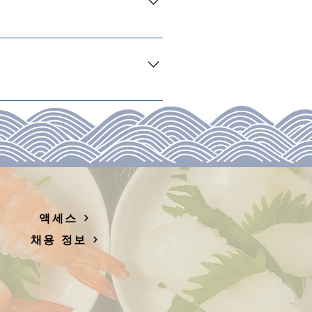
게 컷 하겠습니다. 부담없이 말씀
액세스
채용 정보